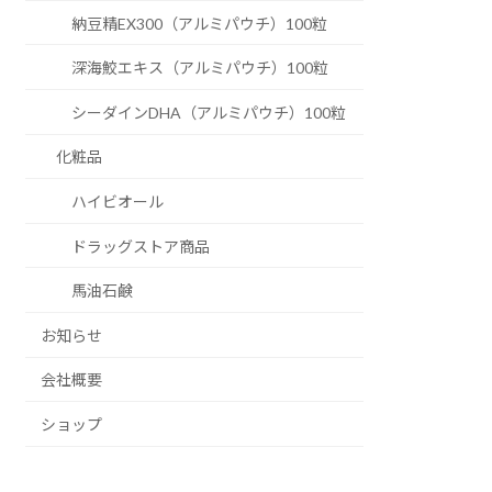
納豆精EX300（アルミパウチ）100粒
深海鮫エキス（アルミパウチ）100粒
シーダインDHA（アルミパウチ）100粒
化粧品
ハイビオール
ドラッグストア商品
馬油石鹸
お知らせ
会社概要
ショップ